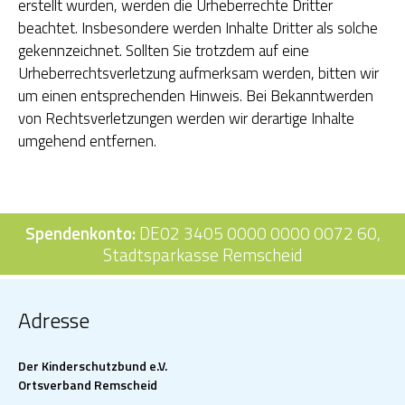
erstellt wurden, werden die Urheberrechte Dritter
beachtet. Insbesondere werden Inhalte Dritter als solche
gekennzeichnet. Sollten Sie trotzdem auf eine
Urheberrechtsverletzung aufmerksam werden, bitten wir
um einen entsprechenden Hinweis. Bei Bekanntwerden
von Rechtsverletzungen werden wir derartige Inhalte
umgehend entfernen.
Spendenkonto:
DE02 3405 0000 0000 0072 60,
Stadtsparkasse Remscheid
Adresse
Der Kinderschutzbund e.V.
Ortsverband Remscheid