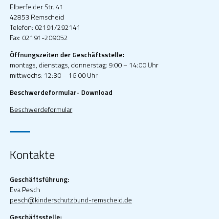
Elberfelder Str. 41
42853 Remscheid
Telefon: 02191/292141
Fax: 02191-209052
Öffnungszeiten der Geschäftsstelle:
montags, dienstags, donnerstag: 9:00 – 14:00 Uhr
mittwochs: 12:30 – 16:00 Uhr
Beschwerdeformular- Download
Beschwerdeformular
Kontakte
Geschäftsführung:
Eva Pesch
pesch@kinderschutzbund-remscheid.de
Geschäftsstelle: