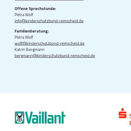
Offene Sprechstunde:
Petra Wolf
info@kinderschutzbund-remscheid.de
Familienberatung:
Petra Wolf
wolf@kinderschutzbund-remscheid.de
Katrin Bergmann
bergmann@kinderschutzbund-remscheid.de