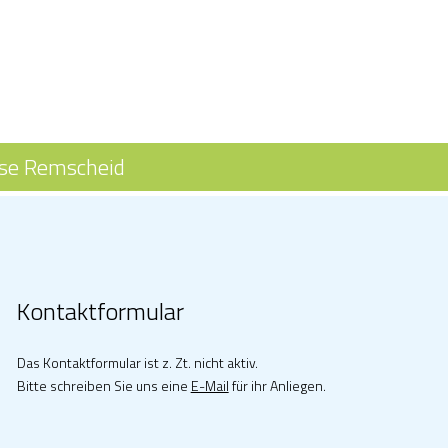
se Remscheid
Kontaktformular
Das Kontaktformular ist z. Zt. nicht aktiv.
Bitte schreiben Sie uns eine
E-Mail
für ihr Anliegen.