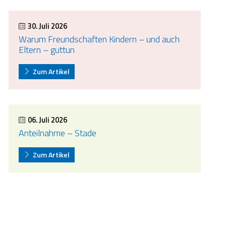
30. Juli 2026
Warum Freundschaften Kindern – und auch
Eltern – guttun
Zum Artikel
06. Juli 2026
Anteilnahme – Stade
Zum Artikel