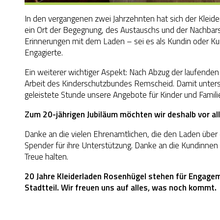
In den vergangenen zwei Jahrzehnten hat sich der Kleider
ein Ort der Begegnung, des Austauschs und der Nachbar
Erinnerungen mit dem Laden – sei es als Kundin oder Ku
Engagierte.
Ein weiterer wichtiger Aspekt: Nach Abzug der laufenden 
Arbeit des Kinderschutzbundes Remscheid. Damit unterst
geleistete Stunde unsere Angebote für Kinder und Famil
Zum 20-jährigen Jubiläum möchten wir deshalb vor al
Danke an die vielen Ehrenamtlichen, die den Laden über 
Spender für ihre Unterstützung. Danke an die Kundinnen 
Treue halten.
20 Jahre Kleiderladen Rosenhügel stehen für Engage
Stadtteil. Wir freuen uns auf alles, was noch kommt.