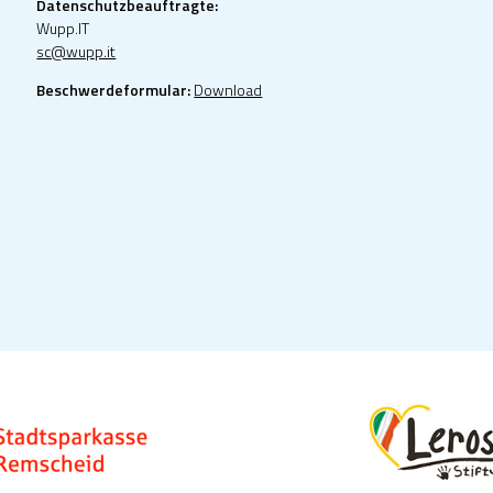
Datenschutzbeauftragte:
Wupp.IT
sc@wupp.it
Beschwerdeformular:
Download