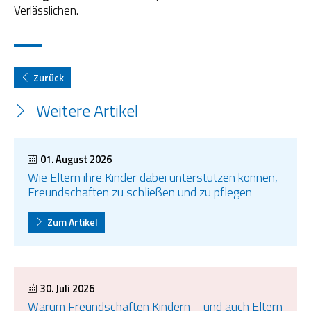
Verlässlichen.
Zurück
Weitere Artikel
01. August 2026
Wie Eltern ihre Kinder dabei unterstützen können,
Freundschaften zu schließen und zu pflegen
Zum Artikel
30. Juli 2026
Warum Freundschaften Kindern – und auch Eltern