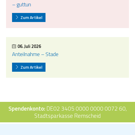
– guttun
Zum Artikel
06. Juli 2026
Anteilnahme – Stade
Zum Artikel
Spendenkonto:
DE02 3405 0000 0000 0072 60,
Stadtsparkasse Remscheid