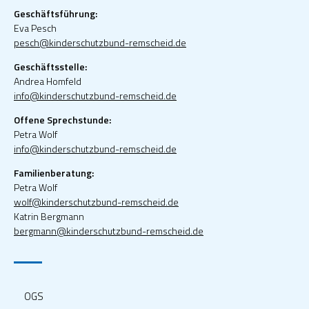
Geschäftsführung:
Eva Pesch
pesch@kinderschutzbund-remscheid.de
Geschäftsstelle:
Andrea Homfeld
info@kinderschutzbund-remscheid.de
Offene Sprechstunde:
Petra Wolf
info@kinderschutzbund-remscheid.de
Familienberatung:
Petra Wolf
wolf@kinderschutzbund-remscheid.de
Katrin Bergmann
bergmann@kinderschutzbund-remscheid.de
OGS