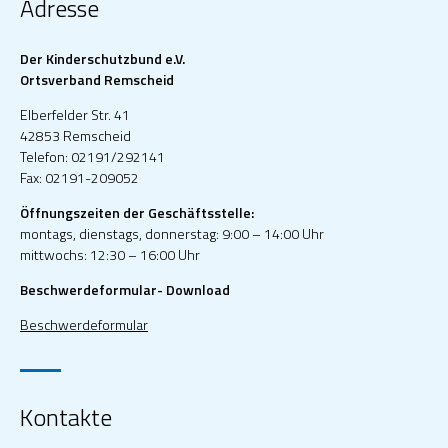
Adresse
Der Kinderschutzbund e.V.
Ortsverband Remscheid
Elberfelder Str. 41
42853 Remscheid
Telefon: 02191/292141
Fax: 02191-209052
Öffnungszeiten der Geschäftsstelle:
montags, dienstags, donnerstag: 9:00 – 14:00 Uhr
mittwochs: 12:30 – 16:00 Uhr
Beschwerdeformular- Download
Beschwerdeformular
Kontakte