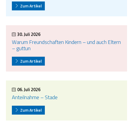
Zum Artikel
30. Juli 2026
Warum Freundschaften Kindern – und auch Eltern
– guttun
Zum Artikel
06. Juli 2026
Anteilnahme – Stade
Zum Artikel