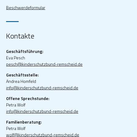
Beschwerdeformular
Kontakte
Geschäftsführung:
Eva Pesch
pesch@kinderschutzbund-remscheid.de
Geschäftsstelle:
Andrea Homfeld
info@kinderschutzbund-remscheid.de
Offene Sprechstunde:
Petra Wolf
info@kinderschutzbund-remscheid.de
Familienberatung:
Petra Wolf
wolf@kinderschutzbund-remscheid.de