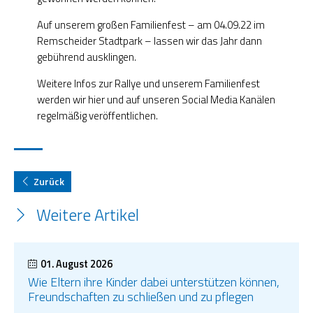
Auf unserem großen Familienfest – am 04.09.22 im
Remscheider Stadtpark – lassen wir das Jahr dann
gebührend ausklingen.
Weitere Infos zur Rallye und unserem Familienfest
werden wir hier und auf unseren Social Media Kanälen
regelmäßig veröffentlichen.
Zurück
Weitere Artikel
01. August 2026
Wie Eltern ihre Kinder dabei unterstützen können,
Freundschaften zu schließen und zu pflegen