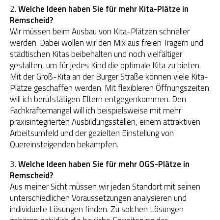
2.
Welche Ideen haben Sie für mehr Kita-Plätze in
Remscheid?
Wir müssen beim Ausbau von Kita-Plätzen schneller
werden. Dabei wollen wir den Mix aus freien Trägern und
städtischen Kitas beibehalten und noch vielfältiger
gestalten, um für jedes Kind die optimale Kita zu bieten.
Mit der Groß-Kita an der Burger Straße können viele Kita-
Plätze geschaffen werden. Mit flexibleren Öffnungszeiten
will ich berufstätigen Eltern entgegenkommen. Den
Fachkräftemangel will ich beispielsweise mit mehr
praxisintegrierten Ausbildungsstellen, einem attraktiven
Arbeitsumfeld und der gezielten Einstellung von
Quereinsteigenden bekämpfen.
3.
Welche Ideen haben Sie für mehr OGS-Plätze in
Remscheid?
Aus meiner Sicht müssen wir jeden Standort mit seinen
unterschiedlichen Voraussetzungen analysieren und
individuelle Lösungen finden. Zu solchen Lösungen