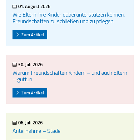
01. August 2026
Wie Eltern ihre Kinder dabei unterstützen können,
Freundschaften zu schließen und zu pflegen
Zum Artikel
30. Juli 2026
Warum Freundschaften Kindern – und auch Eltern
– guttun
Zum Artikel
06. Juli 2026
Anteilnahme – Stade