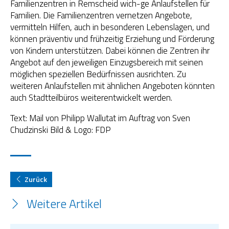
Familienzentren in Remscheid wich-ge Anlaufstellen für
Familien. Die Familienzentren vernetzen Angebote,
vermitteln Hilfen, auch in besonderen Lebenslagen, und
können präventiv und frühzeitig Erziehung und Förderung
von Kindern unterstützen. Dabei können die Zentren ihr
Angebot auf den jeweiligen Einzugsbereich mit seinen
möglichen speziellen Bedürfnissen ausrichten. Zu
weiteren Anlaufstellen mit ähnlichen Angeboten könnten
auch Stadtteilbüros weiterentwickelt werden.
Text: Mail von Philipp Wallutat im Auftrag von Sven
Chudzinski Bild & Logo: FDP
Zurück
Weitere Artikel