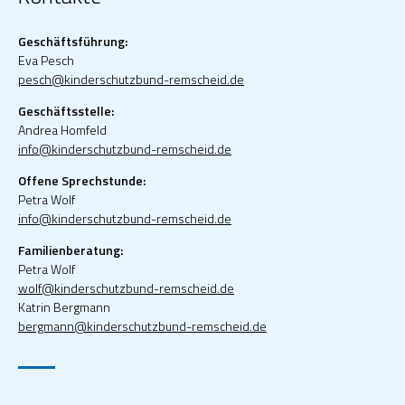
Geschäftsführung:
Eva Pesch
pesch@kinderschutzbund-remscheid.de
Geschäftsstelle:
Andrea Homfeld
info@kinderschutzbund-remscheid.de
Offene Sprechstunde:
Petra Wolf
info@kinderschutzbund-remscheid.de
Familienberatung:
Petra Wolf
wolf@kinderschutzbund-remscheid.de
Katrin Bergmann
bergmann@kinderschutzbund-remscheid.de