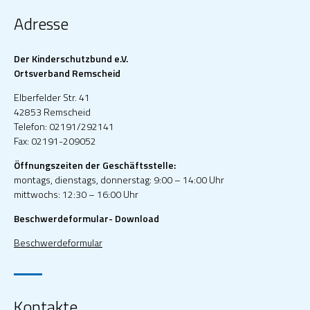
Adresse
Der Kinderschutzbund e.V.
Ortsverband Remscheid
Elberfelder Str. 41
42853 Remscheid
Telefon: 02191/292141
Fax: 02191-209052
Öffnungszeiten der Geschäftsstelle:
montags, dienstags, donnerstag: 9:00 – 14:00 Uhr
mittwochs: 12:30 – 16:00 Uhr
Beschwerdeformular- Download
Beschwerdeformular
Kontakte