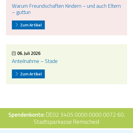
Warum Freundschaften Kindern – und auch Eltern
– guttun
Zum Artikel
06. Juli 2026
Anteilnahme – Stade
Zum Artikel
Spendenkonto:
DE02 3405 0000 0000 0072 60,
Stadtsparkasse Remscheid