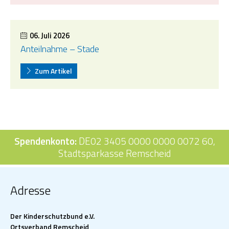
06. Juli 2026
Anteilnahme – Stade
Zum Artikel
Spendenkonto:
DE02 3405 0000 0000 0072 60,
Stadtsparkasse Remscheid
Adresse
Der Kinderschutzbund e.V.
Ortsverband Remscheid