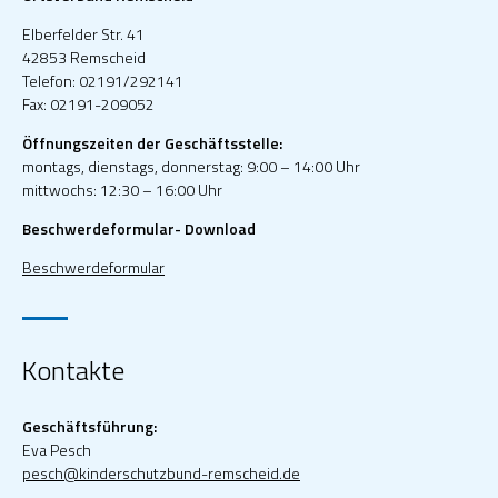
Elberfelder Str. 41
42853 Remscheid
Telefon: 02191/292141
Fax: 02191-209052
Öffnungszeiten der Geschäftsstelle:
montags, dienstags, donnerstag: 9:00 – 14:00 Uhr
mittwochs: 12:30 – 16:00 Uhr
Beschwerdeformular- Download
Beschwerdeformular
Kontakte
Geschäftsführung:
Eva Pesch
pesch@kinderschutzbund-remscheid.de