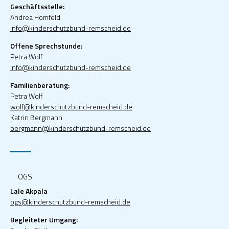
Geschäftsstelle:
Andrea Homfeld
info@kinderschutzbund-remscheid.de
Offene Sprechstunde:
Petra Wolf
info@kinderschutzbund-remscheid.de
Familienberatung:
Petra Wolf
wolf@kinderschutzbund-remscheid.de
Katrin Bergmann
bergmann@kinderschutzbund-remscheid.de
OGS
Lale Akpala
ogs@kinderschutzbund-remscheid.de
Begleiteter Umgang: