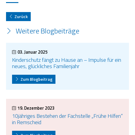
Zurück
Weitere Blogbeiträge
03. Januar 2025
Kinderschutz fängt zu Hause an – Impulse für ein
neues, glückliches Familienjahr
Zum Blogbeitrag
19. Dezember 2023
10jähriges Bestehen der Fachstelle „Frühe Hilfen“
in Remscheid