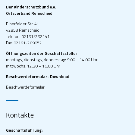
Der Kinderschutzbund e.V.
Ortsverband Remscheid
Elberfelder Str. 41
42853 Remscheid
Telefon: 02191/292141
Fax: 02191-209052
Öffnungszeiten der Geschäftsstelle:
montags, dienstags, donnerstag: 9:00 – 14:00 Uhr
mittwochs: 12:30 – 16:00 Uhr
Beschwerdeformular- Download
Beschwerdeformular
Kontakte
Geschäftsführung: