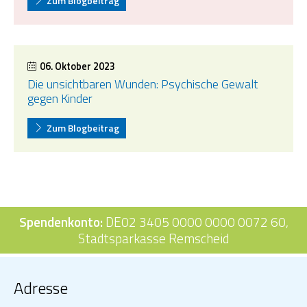
Zum Blogbeitrag
06. Oktober 2023
Die unsichtbaren Wunden: Psychische Gewalt
gegen Kinder
Zum Blogbeitrag
Spendenkonto:
DE02 3405 0000 0000 0072 60,
Stadtsparkasse Remscheid
Adresse