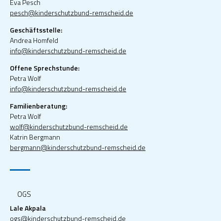
Eva Pesch
pesch@kinderschutzbund-remscheid.de
Geschäftsstelle:
Andrea Homfeld
info@kinderschutzbund-remscheid.de
Offene Sprechstunde:
Petra Wolf
info@kinderschutzbund-remscheid.de
Familienberatung:
Petra Wolf
wolf@kinderschutzbund-remscheid.de
Katrin Bergmann
bergmann@kinderschutzbund-remscheid.de
OGS
Lale Akpala
ogs@kinderschutzbund-remscheid.de