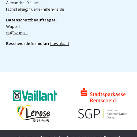
Alexandra Krause
fachstelle@fruehe-hilfen-rs.de
Datenschutzbeauftragte:
Wupp.IT
sc@wupp.it
Beschwerdeformular:
Download