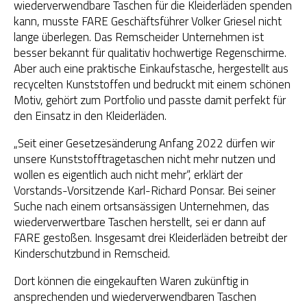
wiederverwendbare Taschen für die Kleiderläden spenden
kann, musste FARE Geschäftsführer Volker Griesel nicht
lange überlegen. Das Remscheider Unternehmen ist
besser bekannt für qualitativ hochwertige Regenschirme.
Aber auch eine praktische Einkaufstasche, hergestellt aus
recycelten Kunststoffen und bedruckt mit einem schönen
Motiv, gehört zum Portfolio und passte damit perfekt für
den Einsatz in den Kleiderläden.
„Seit einer Gesetzesänderung Anfang 2022 dürfen wir
unsere Kunststofftragetaschen nicht mehr nutzen und
wollen es eigentlich auch nicht mehr“, erklärt der
Vorstands-Vorsitzende Karl-Richard Ponsar. Bei seiner
Suche nach einem ortsansässigen Unternehmen, das
wiederverwertbare Taschen herstellt, sei er dann auf
FARE gestoßen. Insgesamt drei Kleiderläden betreibt der
Kinderschutzbund in Remscheid.
Dort können die eingekauften Waren zukünftig in
ansprechenden und wiederverwendbaren Taschen