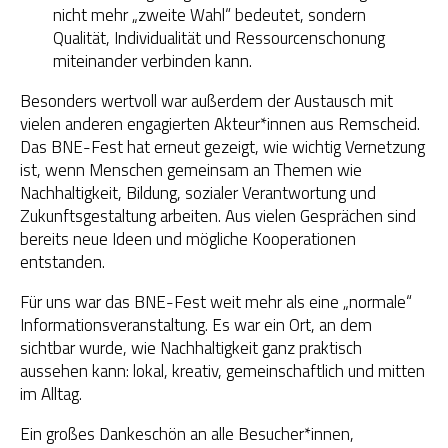
nicht mehr „zweite Wahl“ bedeutet, sondern
Qualität, Individualität und Ressourcenschonung
miteinander verbinden kann.
Besonders wertvoll war außerdem der Austausch mit
vielen anderen engagierten Akteur*innen aus Remscheid.
Das BNE-Fest hat erneut gezeigt, wie wichtig Vernetzung
ist, wenn Menschen gemeinsam an Themen wie
Nachhaltigkeit, Bildung, sozialer Verantwortung und
Zukunftsgestaltung arbeiten. Aus vielen Gesprächen sind
bereits neue Ideen und mögliche Kooperationen
entstanden.
Für uns war das BNE-Fest weit mehr als eine „normale“
Informationsveranstaltung. Es war ein Ort, an dem
sichtbar wurde, wie Nachhaltigkeit ganz praktisch
aussehen kann: lokal, kreativ, gemeinschaftlich und mitten
im Alltag.
Ein großes Dankeschön an alle Besucher*innen
,