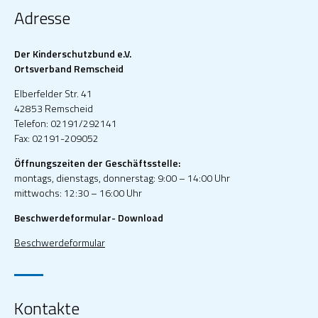
Adresse
Der Kinderschutzbund e.V.
Ortsverband Remscheid
Elberfelder Str. 41
42853 Remscheid
Telefon: 02191/292141
Fax: 02191-209052
Öffnungszeiten der Geschäftsstelle:
montags, dienstags, donnerstag: 9:00 – 14:00 Uhr
mittwochs: 12:30 – 16:00 Uhr
Beschwerdeformular- Download
Beschwerdeformular
Kontakte