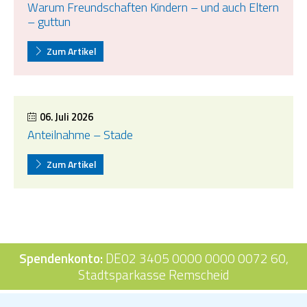
Warum Freundschaften Kindern – und auch Eltern
– guttun
Zum Artikel
06. Juli 2026
Anteilnahme – Stade
Zum Artikel
Spendenkonto:
DE02 3405 0000 0000 0072 60,
Stadtsparkasse Remscheid