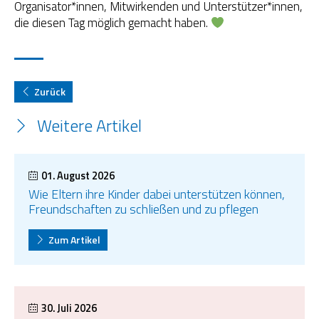
Organisator*innen, Mitwirkenden und Unterstützer*innen,
die diesen Tag möglich gemacht haben.
Zurück
Weitere Artikel
01. August 2026
Wie Eltern ihre Kinder dabei unterstützen können,
Freundschaften zu schließen und zu pflegen
Zum Artikel
30. Juli 2026