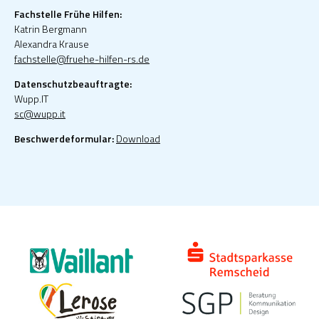
Fachstelle Frühe Hilfen:
Katrin Bergmann
Alexandra Krause
fachstelle@fruehe-hilfen-rs.de
Datenschutzbeauftragte:
Wupp.IT
sc@wupp.it
Beschwerdeformular:
Download