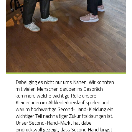
Dabei ging es nicht nur ums Nähen. Wir konnten
mit vielen Menschen darüber ins Gespräch
kommen, welche wichtige Rolle unsere
Kleiderläden im Altkleiderkreislauf spielen und
warum hochwertige Second-Hand-Kleidung ein
wichtiger Teil nachhaltiger Zukunftslösungen ist.
Unser Second-Hand-Markt hat dabei
eindrucksvoll gezeigt, dass Second Hand längst