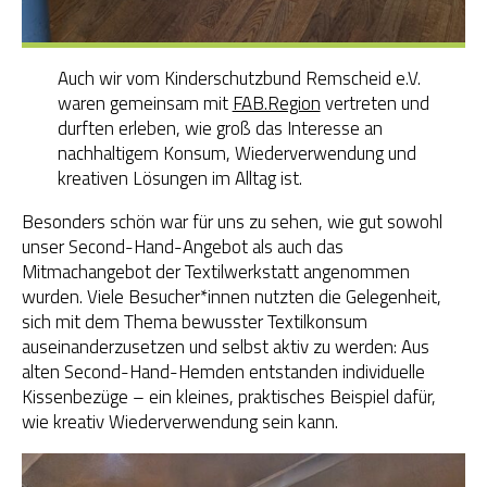
Auch wir vom Kinderschutzbund Remscheid e.V.
waren gemeinsam mit
FAB.Region
vertreten und
durften erleben, wie groß das Interesse an
nachhaltigem Konsum, Wiederverwendung und
kreativen Lösungen im Alltag ist.
Besonders schön war für uns zu sehen, wie gut sowohl
unser Second-Hand-Angebot als auch das
Mitmachangebot der Textilwerkstatt angenommen
wurden. Viele Besucher*innen nutzten die Gelegenheit,
sich mit dem Thema bewusster Textilkonsum
auseinanderzusetzen und selbst aktiv zu werden: Aus
alten Second-Hand-Hemden entstanden individuelle
Kissenbezüge – ein kleines, praktisches Beispiel dafür,
wie kreativ Wiederverwendung sein kann.