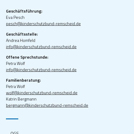
Geschäftsführung:
Eva Pesch
pesch@kinderschutzbund-remscheid.de
Geschäftsstelle:
Andrea Homfeld
info@kinderschutzbund-remscheid.de
Offene Sprechstunde:
Petra Wolf
info@kinderschutzbund-remscheid.de
Familienberatung:
Petra Wolf
wolf@kinderschutzbund-remscheid.de
Katrin Bergmann
bergmann@kinderschutzbund-remscheid.de
OGS