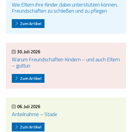
Wie Eltern ihre Kinder dabei unterstützen können,
Freundschaften zu schließen und zu pflegen
Zum Artikel
30. Juli 2026
Warum Freundschaften Kindern – und auch Eltern
– guttun
Zum Artikel
06. Juli 2026
Anteilnahme – Stade
Zum Artikel