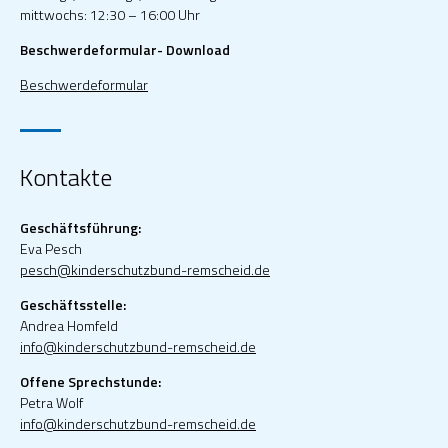
mittwochs: 12:30 – 16:00 Uhr
Beschwerdeformular- Download
Beschwerdeformular
Kontakte
Geschäftsführung:
Eva Pesch
pesch@kinderschutzbund-remscheid.de
Geschäftsstelle:
Andrea Homfeld
info@kinderschutzbund-remscheid.de
Offene Sprechstunde:
Petra Wolf
info@kinderschutzbund-remscheid.de