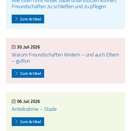
Wie Eltern ihre Kinder dabei unterstützen können,
Freundschaften zu schließen und zu pflegen
Zum Artikel
30. Juli 2026
Warum Freundschaften Kindern – und auch Eltern
– guttun
Zum Artikel
06. Juli 2026
Anteilnahme – Stade
Zum Artikel