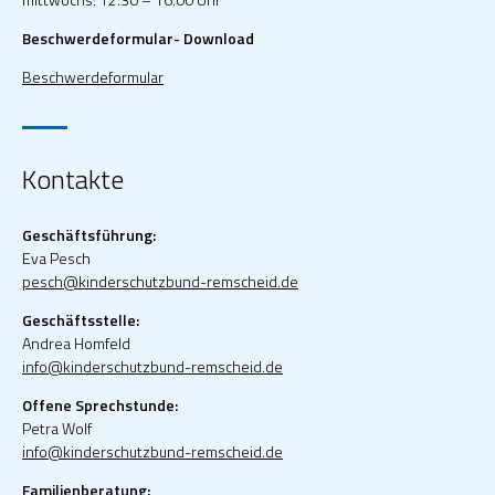
Beschwerdeformular- Download
Beschwerdeformular
Kontakte
Geschäftsführung:
Eva Pesch
pesch@kinderschutzbund-remscheid.de
Geschäftsstelle:
Andrea Homfeld
info@kinderschutzbund-remscheid.de
Offene Sprechstunde:
Petra Wolf
info@kinderschutzbund-remscheid.de
Familienberatung: