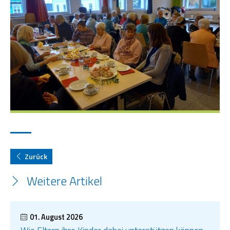
Zurück
Weitere Artikel
01. August 2026