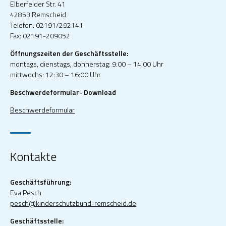
Elberfelder Str. 41
42853 Remscheid
Telefon: 02191/292141
Fax: 02191-209052
Öffnungszeiten der Geschäftsstelle:
montags, dienstags, donnerstag: 9:00 – 14:00 Uhr
mittwochs: 12:30 – 16:00 Uhr
Beschwerdeformular- Download
Beschwerdeformular
Kontakte
Geschäftsführung:
Eva Pesch
pesch@kinderschutzbund-remscheid.de
Geschäftsstelle: