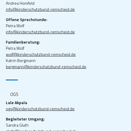
Andrea Homfeld
info@kinderschutzbund-remscheid.de
Offene Sprechstunde:
Petra Wolf
info@kinderschutzbund-remscheid.de
Familienberatung:
Petra Wolf
wolf@kinderschutzbund-remscheid.de
Katrin Bergmann
bergmann@kinderschutzbund-remscheid.de
OGS
Lale Akpala
ogs@kinderschutzbund-remscheid.de
Begleiteter Umgang:
Sandra Gluth