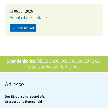
06. Juli 2026
Anteilnahme – Stade
Zum Artikel
Spendenkonto:
DE02 3405 0000 0000 0072 60,
Stadtsparkasse Remscheid
Adresse
Der Kinderschutzbund e.V.
Ortsverband Remscheid