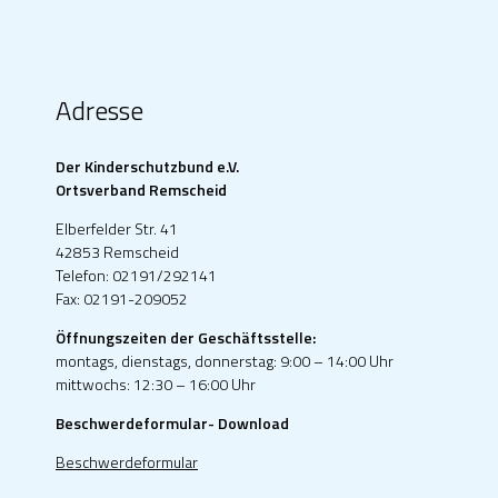
Adresse
Der Kinderschutzbund e.V.
Ortsverband Remscheid
Elberfelder Str. 41
42853 Remscheid
Telefon: 02191/292141
Fax: 02191-209052
Öffnungszeiten der Geschäftsstelle:
montags, dienstags, donnerstag: 9:00 – 14:00 Uhr
mittwochs: 12:30 – 16:00 Uhr
Beschwerdeformular- Download
Beschwerdeformular