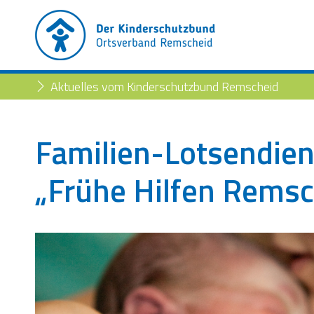
Aktuelles vom Kinderschutzbund Remscheid
Familien-Lotsendien
„Frühe Hilfen Remsc