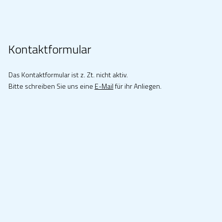
Kontaktformular
Das Kontaktformular ist z. Zt. nicht aktiv.
Bitte schreiben Sie uns eine
E-Mail
für ihr Anliegen.