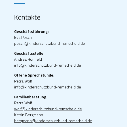
Kontakte
Geschäftsführung:
Eva Pesch
pesch@kinderschutzbund-remscheid.de
Geschäftsstelle:
Andrea Homfeld
info@kinderschutzbund-remscheid.de
Offene Sprechstunde:
Petra Wolf
info@kinderschutzbund-remscheid.de
Familienberatung:
Petra Wolf
wolf@kinderschutzbund-remscheid.de
Katrin Bergmann
bergmann@kinderschutzbund-remscheid.de