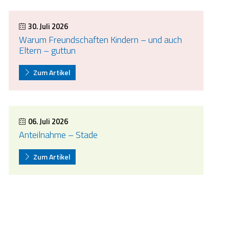
30. Juli 2026
Warum Freundschaften Kindern – und auch
Eltern – guttun
Zum Artikel
06. Juli 2026
Anteilnahme – Stade
Zum Artikel