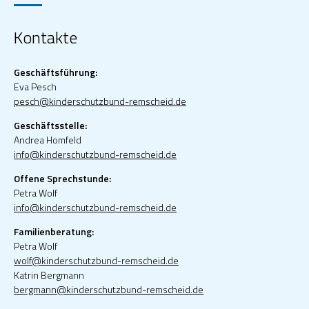
Kontakte
Geschäftsführung:
Eva Pesch
pesch@kinderschutzbund-remscheid.de
Geschäftsstelle:
Andrea Homfeld
info@kinderschutzbund-remscheid.de
Offene Sprechstunde:
Petra Wolf
info@kinderschutzbund-remscheid.de
Familienberatung:
Petra Wolf
wolf@kinderschutzbund-remscheid.de
Katrin Bergmann
bergmann@kinderschutzbund-remscheid.de