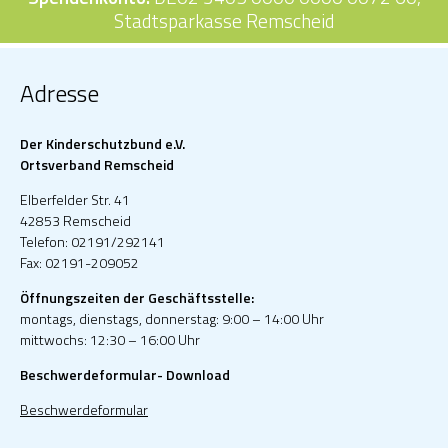
Stadtsparkasse Remscheid
Adresse
Der Kinderschutzbund e.V.
Ortsverband Remscheid
Elberfelder Str. 41
42853 Remscheid
Telefon: 02191/292141
Fax: 02191-209052
Öffnungszeiten der Geschäftsstelle:
montags, dienstags, donnerstag: 9:00 – 14:00 Uhr
mittwochs: 12:30 – 16:00 Uhr
Beschwerdeformular- Download
Beschwerdeformular