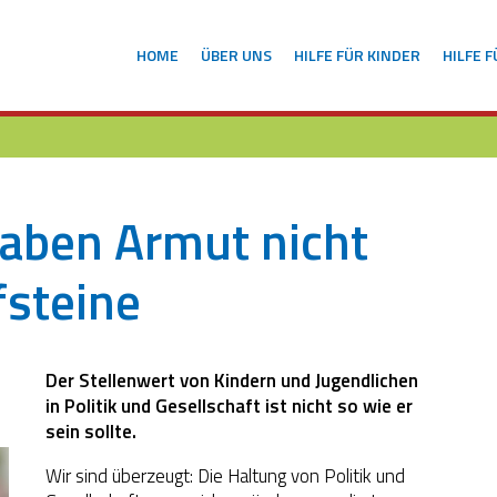
HOME
ÜBER UNS
HILFE FÜR KINDER
HILFE 
aben Armut nicht
fsteine
Der Stellenwert von Kindern und Jugendlichen
in Politik und Gesellschaft ist nicht so wie er
sein sollte.
Wir sind überzeugt: Die Haltung von Politik und