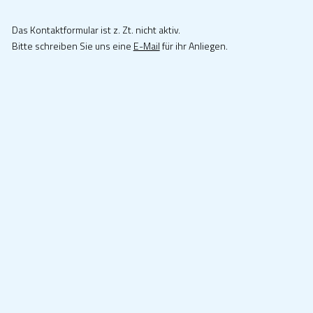
Das Kontaktformular ist z. Zt. nicht aktiv.
Bitte schreiben Sie uns eine
E-Mail
für ihr Anliegen.