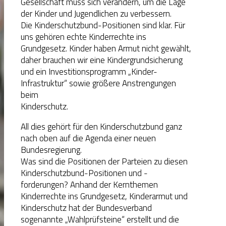
Gesellschaft muss sich verändern, um die Lage
der Kinder und Jugendlichen zu verbessern.
Die Kinderschutzbund-Positionen sind klar. Für
uns gehören echte Kinderrechte ins
Grundgesetz. Kinder haben Armut nicht gewählt,
daher brauchen wir eine Kindergrundsicherung
und ein Investitionsprogramm „Kinder-
Infrastruktur“ sowie größere Anstrengungen
beim
Kinderschutz.
All dies gehört für den Kinderschutzbund ganz
nach oben auf die Agenda einer neuen
Bundesregierung.
Was sind die Positionen der Parteien zu diesen
Kinderschutzbund-Positionen und -
forderungen? Anhand der Kernthemen
Kinderrechte ins Grundgesetz, Kinderarmut und
Kinderschutz hat der Bundesverband
sogenannte „Wahlprüfsteine“ erstellt und die