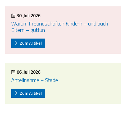
30. Juli 2026
Warum Freundschaften Kindern – und auch
Eltern – guttun
Zum Artikel
06. Juli 2026
Anteilnahme – Stade
Zum Artikel