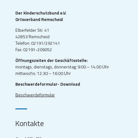
Der Kinderschutzbund e.V.
Ortsverband Remscheid
Elberfelder Str. 41
42853 Remscheid
Telefon: 02191/292141
Fax: 02191-209052
Öffnungszeiten der Geschäftsstelle:
montags, dienstags, donnerstag: 9:00 – 14:00 Uhr
mittwochs: 12:30 – 16:00 Uhr
Beschwerdeformular- Download
Beschwerdeformular
Kontakte