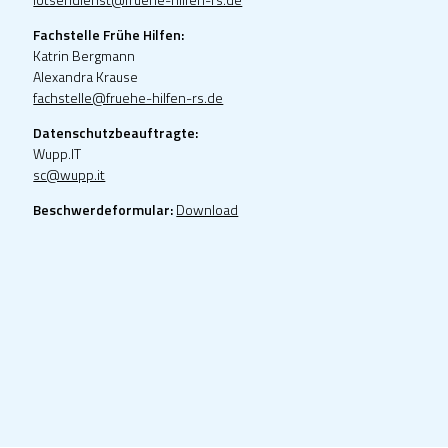
Fachstelle Frühe Hilfen:
Katrin Bergmann
Alexandra Krause
fachstelle@fruehe-hilfen-rs.de
Datenschutzbeauftragte:
Wupp.IT
sc@wupp.it
Beschwerdeformular:
Download