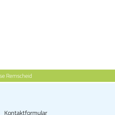
se Remscheid
Kontaktformular