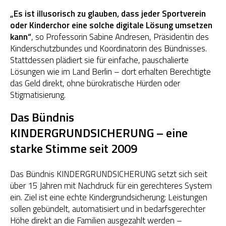
„Es ist illusorisch zu glauben, dass jeder Sportverein
oder Kinderchor eine solche digitale Lösung umsetzen
kann“
, so Professorin Sabine Andresen, Präsidentin des
Kinderschutzbundes und Koordinatorin des Bündnisses.
Stattdessen plädiert sie für einfache, pauschalierte
Lösungen wie im Land Berlin – dort erhalten Berechtigte
das Geld direkt, ohne bürokratische Hürden oder
Stigmatisierung.
Das Bündnis
KINDERGRUNDSICHERUNG – eine
starke Stimme seit 2009
Das Bündnis KINDERGRUNDSICHERUNG setzt sich seit
über 15 Jahren mit Nachdruck für ein gerechteres System
ein. Ziel ist eine echte Kindergrundsicherung: Leistungen
sollen gebündelt, automatisiert und in bedarfsgerechter
Höhe direkt an die Familien ausgezahlt werden –