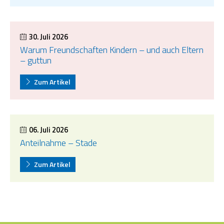
30. Juli 2026
Warum Freundschaften Kindern – und auch Eltern
– guttun
Zum Artikel
06. Juli 2026
Anteilnahme – Stade
Zum Artikel