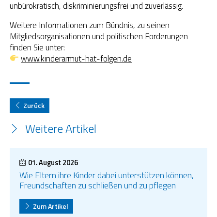
unbürokratisch, diskriminierungsfrei und zuverlässig.
Weitere Informationen zum Bündnis, zu seinen
Mitgliedsorganisationen und politischen Forderungen
finden Sie unter:
www.kinderarmut-hat-folgen.de
Zurück
Weitere Artikel
01. August 2026
Wie Eltern ihre Kinder dabei unterstützen können,
Freundschaften zu schließen und zu pflegen
Zum Artikel