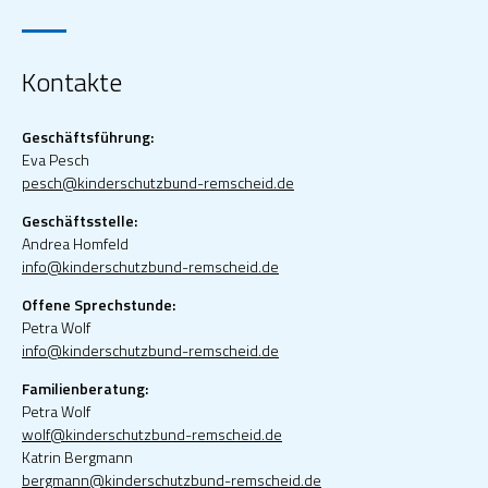
Kontakte
Geschäftsführung:
Eva Pesch
pesch@kinderschutzbund-remscheid.de
Geschäftsstelle:
Andrea Homfeld
info@kinderschutzbund-remscheid.de
Offene Sprechstunde:
Petra Wolf
info@kinderschutzbund-remscheid.de
Familienberatung:
Petra Wolf
wolf@kinderschutzbund-remscheid.de
Katrin Bergmann
bergmann@kinderschutzbund-remscheid.de