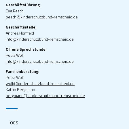
Geschäftsführung:
Eva Pesch
pesch@kinderschutzbund-remscheid.de
Geschäftsstelle:
Andrea Homfeld
info@kinderschutzbund-remscheid.de
Offene Sprechstunde:
Petra Wolf
info@kinderschutzbund-remscheid.de
Familienberatung:
Petra Wolf
wolf@kinderschutzbund-remscheid.de
Katrin Bergmann
bergmann@kinderschutzbund-remscheid.de
OGS