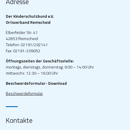
Adresse
Der Kinderschutzbund e.V.
Ortsverband Remscheid
Elberfelder Str. 41
42853 Remscheid
Telefon: 02191/292141
Fax: 02191-209052
Öffnungszeiten der Geschäftsstelle:
montags, dienstags, donnerstag: 9:00 – 14:00 Uhr
mittwochs: 12:30 – 16:00 Uhr
Beschwerdeformular- Download
Beschwerdeformular
Kontakte