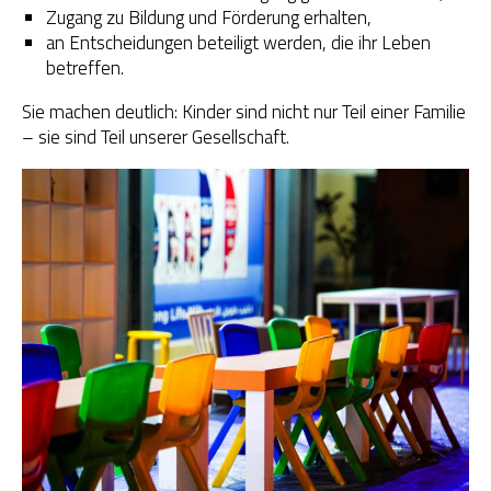
Zugang zu Bildung und Förderung erhalten,
an Entscheidungen beteiligt werden, die ihr Leben
betreffen.
Sie machen deutlich: Kinder sind nicht nur Teil einer Familie
– sie sind Teil unserer Gesellschaft.