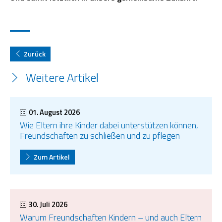
Zurück
Weitere Artikel
01. August 2026
Wie Eltern ihre Kinder dabei unterstützen können,
Freundschaften zu schließen und zu pflegen
Zum Artikel
30. Juli 2026
Warum Freundschaften Kindern – und auch Eltern