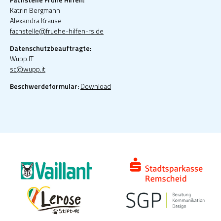
Katrin Bergmann
Alexandra Krause
fachstelle@fruehe-hilfen-rs.de
Datenschutzbeauftragte:
Wupp.IT
sc@wupp.it
Beschwerdeformular:
Download