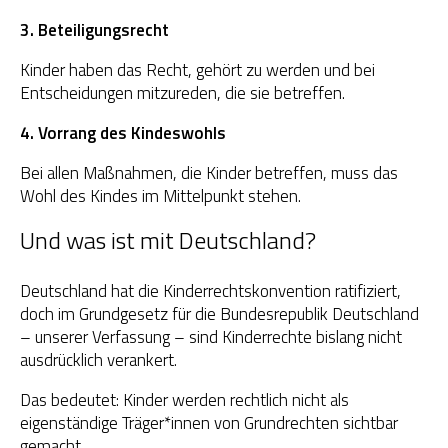
3. Beteiligungsrecht
Kinder haben das Recht, gehört zu werden und bei
Entscheidungen mitzureden, die sie betreffen.
4. Vorrang des Kindeswohls
Bei allen Maßnahmen, die Kinder betreffen, muss das
Wohl des Kindes im Mittelpunkt stehen.
Und was ist mit Deutschland?
Deutschland hat die Kinderrechtskonvention ratifiziert,
doch im Grundgesetz für die Bundesrepublik Deutschland
– unserer Verfassung – sind Kinderrechte bislang nicht
ausdrücklich verankert.
Das bedeutet: Kinder werden rechtlich nicht als
eigenständige Träger*innen von Grundrechten sichtbar
gemacht.