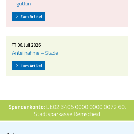
– guttun
Zum Artikel
06. Juli 2026
Anteilnahme – Stade
Zum Artikel
Spendenkonto:
DE02 3405 0000 0000 0072 60,
Stadtsparkasse Remscheid