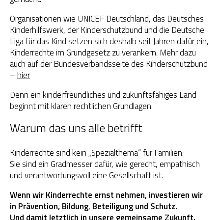
Organisationen wie UNICEF Deutschland, das Deutsches
Kinderhilfswerk, der Kinderschutzbund und die Deutsche
Liga für das Kind setzen sich deshalb seit Jahren dafür ein,
Kinderrechte im Grundgesetz zu verankern. Mehr dazu
auch auf der Bundesverbandsseite des Kinderschutzbund
–
hier
Denn ein kinderfreundliches und zukunftsfähiges Land
beginnt mit klaren rechtlichen Grundlagen.
Warum das uns alle betrifft
Kinderrechte sind kein „Spezialthema“ für Familien.
Sie sind ein Gradmesser dafür, wie gerecht, empathisch
und verantwortungsvoll eine Gesellschaft ist.
Wenn wir Kinderrechte ernst nehmen, investieren wir
in Prävention,
Bildung
,
Beteiligung und Schutz.
Und damit letztlich in unsere gemeinsame Zukunft.