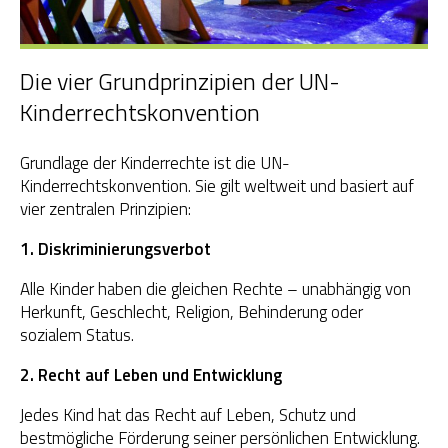
Die vier Grundprinzipien der UN-
Kinderrechtskonvention
Grundlage der Kinderrechte ist die UN-
Kinderrechtskonvention. Sie gilt weltweit und basiert auf
vier zentralen Prinzipien:
1. Diskriminierungsverbot
Alle Kinder haben die gleichen Rechte – unabhängig von
Herkunft, Geschlecht, Religion, Behinderung oder
sozialem Status.
2. Recht auf Leben und Entwicklung
Jedes Kind hat das Recht auf Leben, Schutz und
bestmögliche Förderung seiner persönlichen Entwicklung.