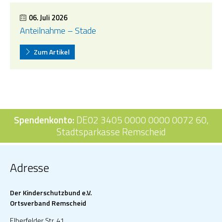
06. Juli 2026
Anteilnahme – Stade
Zum Artikel
Spendenkonto:
DE02 3405 0000 0000 0072 60,
Stadtsparkasse Remscheid
Adresse
Der Kinderschutzbund e.V.
Ortsverband Remscheid
Elberfelder Str. 41