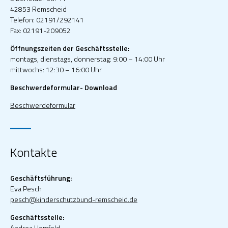
42853 Remscheid
Telefon: 02191/292141
Fax: 02191-209052
Öffnungszeiten der Geschäftsstelle:
montags, dienstags, donnerstag: 9:00 – 14:00 Uhr
mittwochs: 12:30 – 16:00 Uhr
Beschwerdeformular- Download
Beschwerdeformular
Kontakte
Geschäftsführung:
Eva Pesch
pesch@kinderschutzbund-remscheid.de
Geschäftsstelle:
Andrea Homfeld