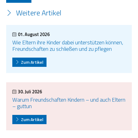
Weitere Artikel
01. August 2026
Wie Eltern ihre Kinder dabei unterstützen können,
Freundschaften zu schließen und zu pflegen
Zum Artikel
30. Juli 2026
Warum Freundschaften Kindern – und auch Eltern
– guttun
Zum Artikel