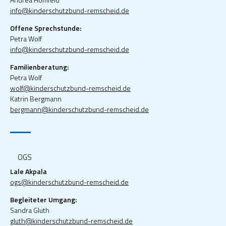
info@kinderschutzbund-remscheid.de
Offene Sprechstunde:
Petra Wolf
info@kinderschutzbund-remscheid.de
Familienberatung:
Petra Wolf
wolf@kinderschutzbund-remscheid.de
Katrin Bergmann
bergmann@kinderschutzbund-remscheid.de
OGS
Lale Akpala
ogs@kinderschutzbund-remscheid.de
Begleiteter Umgang:
Sandra Gluth
gluth@kinderschutzbund-remscheid.de