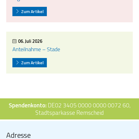
Zum Artikel
06. Juli 2026
Anteilnahme – Stade
Zum Artikel
Spendenkonto:
DE02 3405 0000 0000 0072 60,
Stadtsparkasse Remscheid
Adresse