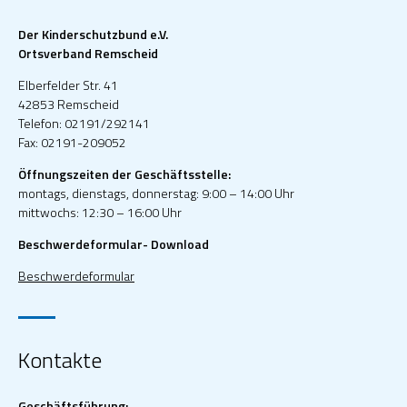
Der Kinderschutzbund e.V.
Ortsverband Remscheid
Elberfelder Str. 41
42853 Remscheid
Telefon: 02191/292141
Fax: 02191-209052
Öffnungszeiten der Geschäftsstelle:
montags, dienstags, donnerstag: 9:00 – 14:00 Uhr
mittwochs: 12:30 – 16:00 Uhr
Beschwerdeformular- Download
Beschwerdeformular
Kontakte
Geschäftsführung: