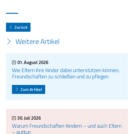
Zurück
Weitere Artikel
01. August 2026
Wie Eltern ihre Kinder dabei unterstützen können,
Freundschaften zu schließen und zu pflegen
Zum Artikel
30. Juli 2026
Warum Freundschaften Kindern – und auch Eltern
– guttun