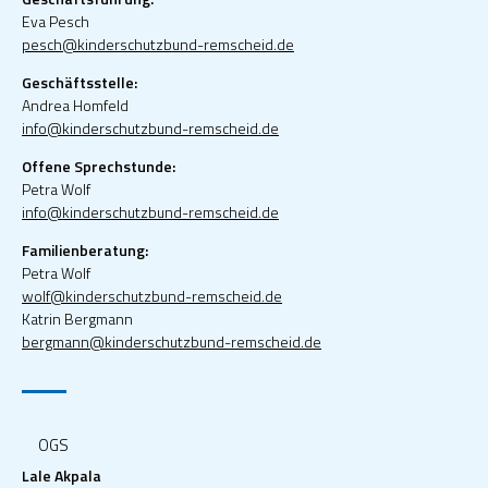
Eva Pesch
pesch@kinderschutzbund-remscheid.de
Geschäftsstelle:
Andrea Homfeld
info@kinderschutzbund-remscheid.de
Offene Sprechstunde:
Petra Wolf
info@kinderschutzbund-remscheid.de
Familienberatung:
Petra Wolf
wolf@kinderschutzbund-remscheid.de
Katrin Bergmann
bergmann@kinderschutzbund-remscheid.de
OGS
Lale Akpala