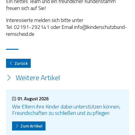
Ein nettes Team und ein freundlicher Kundenstamm
freuen sich auf Sie!
Interessierte melden sich bitte unter
Tel. 02191-292141 oder Email info@kinderschutzbund-
remscheid.de
Zurück
Weitere Artikel
01. August 2026
Wie Eltern ihre Kinder dabei unterstützen können,
Freundschaften zu schließen und zu pflegen
Zum Artikel