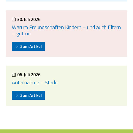
30. Juli 2026
Warum Freundschaften Kindern – und auch Eltern
– guttun
Zum Artikel
06. Juli 2026
Anteilnahme – Stade
Zum Artikel