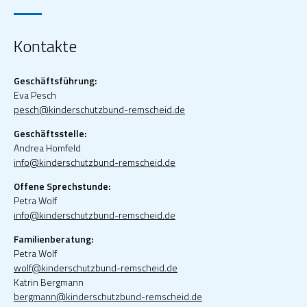
Kontakte
Geschäftsführung:
Eva Pesch
pesch@kinderschutzbund-remscheid.de
Geschäftsstelle:
Andrea Homfeld
info@kinderschutzbund-remscheid.de
Offene Sprechstunde:
Petra Wolf
info@kinderschutzbund-remscheid.de
Familienberatung:
Petra Wolf
wolf@kinderschutzbund-remscheid.de
Katrin Bergmann
bergmann@kinderschutzbund-remscheid.de