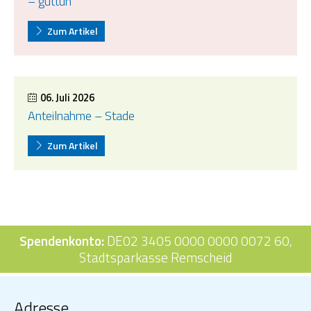
– guttun
Zum Artikel
06. Juli 2026
Anteilnahme – Stade
Zum Artikel
Spendenkonto:
DE02 3405 0000 0000 0072 60,
Stadtsparkasse Remscheid
Adresse