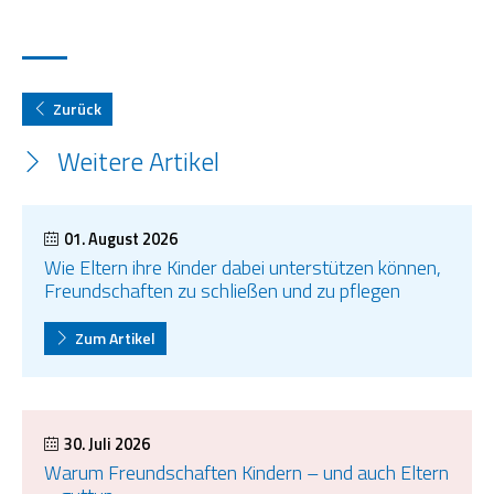
Zurück
Weitere Artikel
01. August 2026
Wie Eltern ihre Kinder dabei unterstützen können,
Freundschaften zu schließen und zu pflegen
Zum Artikel
30. Juli 2026
Warum Freundschaften Kindern – und auch Eltern