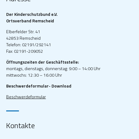
Der Kinderschutzbund e.V.
Ortsverband Remscheid
Elberfelder Str. 41
42853 Remscheid
Telefon: 02191/292141
Fax: 02191-209052
Öffnungszeiten der Geschäftsstelle:
montags, dienstags, donnerstag: 9:00 – 14:00 Uhr
mittwochs: 12:30 – 16:00 Uhr
Beschwerdeformular- Download
Beschwerdeformular
Kontakte