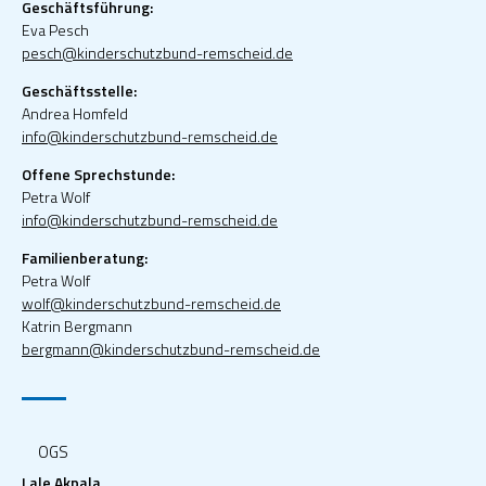
Geschäftsführung:
Eva Pesch
pesch@kinderschutzbund-remscheid.de
Geschäftsstelle:
Andrea Homfeld
info@kinderschutzbund-remscheid.de
Offene Sprechstunde:
Petra Wolf
info@kinderschutzbund-remscheid.de
Familienberatung:
Petra Wolf
wolf@kinderschutzbund-remscheid.de
Katrin Bergmann
bergmann@kinderschutzbund-remscheid.de
OGS
Lale Akpala