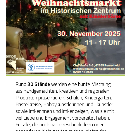
Rund
30 Stände
werden eine bunte Mischung
aus handgemachten, kreativen und regionalen
Produkten präsentieren. Schulen, Kindergärten,
Bastelkreise, Hobbykünstlerinnen und -künstler
sowie Imkerinnen und Imker zeigen, was sie mit
viel Liebe und Engagement vorbereitet haben.
Für alle, die noch nach Geschenkideen oder