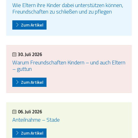
Wie Eltern ihre Kinder dabei unterstützen können,
Freundschaften zu schließen und zu pflegen
Zum Artikel
30. Juli 2026
Warum Freundschaften Kindern – und auch Eltern
– guttun
Zum Artikel
06. Juli 2026
Anteilnahme – Stade
Zum Artikel