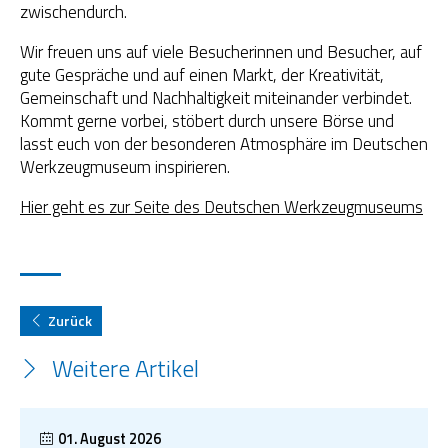
zwischendurch.
Wir freuen uns auf viele Besucherinnen und Besucher, auf
gute Gespräche und auf einen Markt, der Kreativität,
Gemeinschaft und Nachhaltigkeit miteinander verbindet.
Kommt gerne vorbei, stöbert durch unsere Börse und
lasst euch von der besonderen Atmosphäre im Deutschen
Werkzeugmuseum inspirieren.
Hier geht es zur Seite des Deutschen Werkzeugmuseums
Zurück
Weitere Artikel
01. August 2026