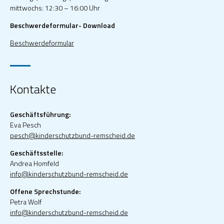
mittwochs: 12:30 – 16:00 Uhr
Beschwerdeformular- Download
Beschwerdeformular
Kontakte
Geschäftsführung:
Eva Pesch
pesch@kinderschutzbund-remscheid.de
Geschäftsstelle:
Andrea Homfeld
info@kinderschutzbund-remscheid.de
Offene Sprechstunde:
Petra Wolf
info@kinderschutzbund-remscheid.de